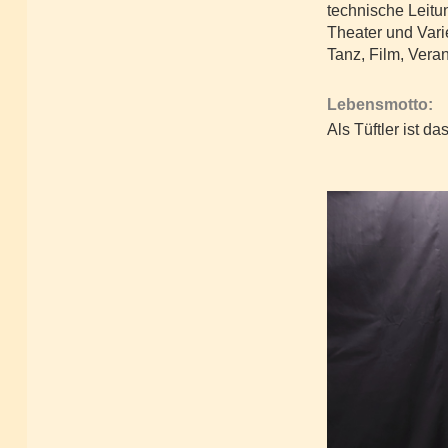
technische Leitu
Theater und Vari
Tanz, Film, Veran
Lebensmotto:
Als Tüftler ist 