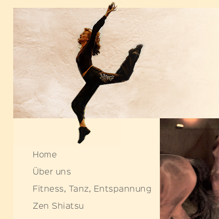
https://www.tanztheaterhaus.ch/2015
Home
Über uns
Fitness, Tanz, Entspannung
Zen Shiatsu